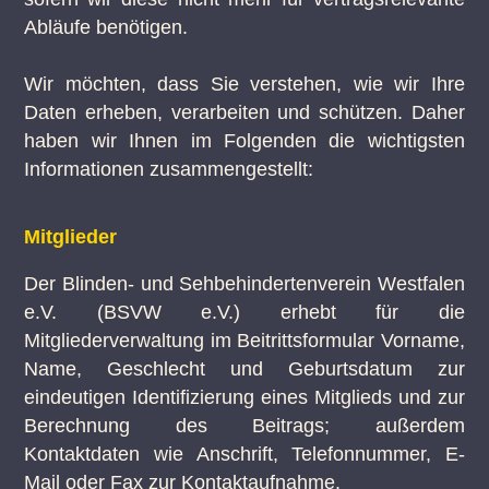
Abläufe benötigen.
Wir möchten, dass Sie verstehen, wie wir Ihre
Daten erheben, verarbeiten und schützen. Daher
haben wir Ihnen im Folgenden die wichtigsten
Informationen zusammengestellt:
Mitglieder
Der Blinden- und Sehbehindertenverein Westfalen
e.V. (BSVW e.V.) erhebt für die
Mitgliederverwaltung im Beitrittsformular Vorname,
Name, Geschlecht und Geburtsdatum zur
eindeutigen Identifizierung eines Mitglieds und zur
Berechnung des Beitrags; außerdem
Kontaktdaten wie Anschrift, Telefonnummer, E-
Mail oder Fax zur Kontaktaufnahme.