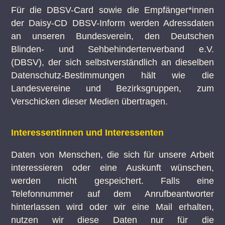
Für die DBSV-Card sowie die Empfänger*innen
der Daisy-CD DBSV-Inform werden Adressdaten
an unseren Bundesverein, den Deutschen
Blinden- und Sehbehindertenverband e.V.
(DBSV), der sich selbstverständlich an dieselben
Datenschutz-Bestimmungen hält wie die
Landesvereine und Bezirksgruppen, zum
Verschicken dieser Medien übertragen.
Interessentinnen und Interessenten
Daten von Menschen, die sich für unsere Arbeit
interessieren oder eine Auskunft wünschen,
werden nicht gespeichert. Falls eine
Telefonnummer auf dem Anrufbeantworter
hinterlassen wird oder wir eine Mail erhalten,
nutzen wir diese Daten nur für die