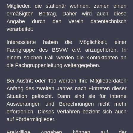
Mitglieder, die stationär wohnen, zahlen einen
ermäßigten Beitrag. Daher wird auch diese
Angabe durch den Verein datentechnisch
verarbeitet.
Interessierte haben die Möglichkeit, einer
Fachgruppe des BSVW e.V. anzugehören. In
einem solchen Fall werden die Kontaktdaten an
die Fachgruppenleitung weitergegeben.
Bei Austritt oder Tod werden Ihre Mitgliederdaten
Anfang des zweiten Jahres nach Eintreten dieser
Situation gelöscht. Dann sind sie für interne
Auswertungen und Berechnungen nicht mehr
erforderlich. Dieses Verfahren bezieht sich auch
auf Fördermitglieder.
Freiwillige Angaben können auf der