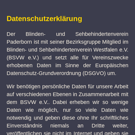
Datenschutzerklärung
Der Blinden- und Sehbehindertenverein
Paderborn ist mit seiner Bezirksgruppe Mitglied im
Blinden- und Sehbehindertenverein Westfalen e.V.
(BSVW e.V.) und setzt alle für Vereinszwecke
erhobenen Daten im Sinne der Europäischen
Datenschutz-Grundverordnung (DSGVO) um.
Wir benötigen persönliche Daten für unsere Arbeit
auf verschiedenen Ebenen in Zusammenarbeit mit
dem BSVW e.V.. Dabei erheben wir so wenige
Daten wie möglich, nur so viele Daten wie
notwendig und geben diese ohne Ihr schriftliches
Einverständnis niemals an Dritte weiter,
veröffentlichen sie nicht im Internet und geben sie