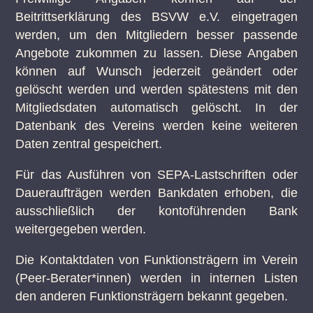
Beitrittserklärung des BSVW e.V. eingetragen
werden, um den Mitgliedern besser passende
Angebote zukommen zu lassen. Diese Angaben
können auf Wunsch jederzeit geändert oder
gelöscht werden und werden spätestens mit den
Mitgliedsdaten automatisch gelöscht. In der
Datenbank des Vereins werden keine weiteren
Daten zentral gespeichert.
Für das Ausführen von SEPA-Lastschriften oder
Daueraufträgen werden Bankdaten erhoben, die
ausschließlich der kontoführenden Bank
weitergegeben werden.
Die Kontaktdaten von Funktionsträgern im Verein
(Peer-Berater*innen) werden in internen Listen
den anderen Funktionsträgern bekannt gegeben.