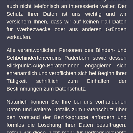
auch nicht telefonisch an Interessierte weiter. Der
Schutz Ihrer Daten ist uns wichtig und wir
versichern Ihnen, dass wir auf keinen Fall Daten
für Werbezwecke oder aus anderen Gründen
verkaufen.
Alle verantwortlichen Personen des Blinden- und
Sehbehindertenvereins Paderborn sowie dessen
Blickpunkt-Auge-Berater*innen engagieren sich
ehrenamtlich und verpflichten sich bei Beginn ihrer
Tätigkeit schriftlich zum Einhalten der
Bestimmungen zum Datenschutz.
Natürlich können Sie Ihre bei uns vorhandenen
Daten und weitere Details zum Datenschutz über
den Vorstand der Bezirksgruppe anfordern und
formlos die Löschung Ihrer Daten beauftragen,
sofern wir diese nicht mehr für vertragsrelevante