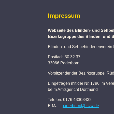
Impressum
Webseite des Blinden- und Sehbe
Bezirksgruppe des Blinden- und S
Blinden- und Sehbehindertenverein
Postfach 30 32 37
33066 Paderborn
Vorsitzender der Bezirksgruppe: Rüd
Eingetragen mit der Nr. 1796 im Vere
beim Amtsgericht Dortmund
Telefon: 0176 43303432
E-Mail:
paderborn@bsvw.de