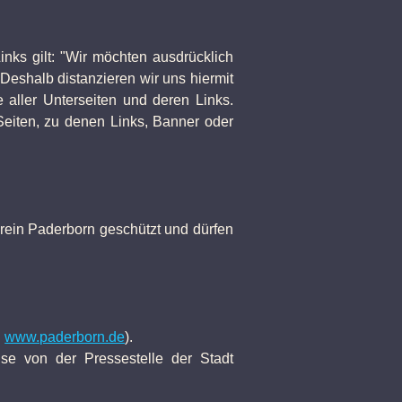
nks gilt: "Wir möchten ausdrücklich
Deshalb distanzieren wir uns hiermit
 aller Unterseiten und deren Links.
 Seiten, zu denen Links, Banner oder
erein Paderborn geschützt und dürfen
:
www.paderborn.de
).
se von der Pressestelle der Stadt