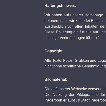
Haftungshinweis:
Wir haben auf unserer Homepage Lin
betonen, dass wir keinerlei Einflus
ausdrücklich von allen Inhalten de
Diese Erklärung gilt für alle auf u
sonstige Verknüpfungen führen.“
Copyright:
Alle Texte, Fotos, Grafiken und Log
nicht ohne schriftliche Genehmigun
Bildmaterial:
Die auf unserer Webseite verwendet
Die Nutzung der Piktogramme für 
Paderborn erlaubt (© Stadt Paderbor